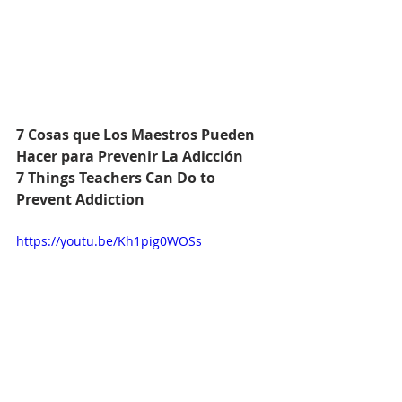
7 Cosas que Los Maestros Pueden 
Hacer para Prevenir La Adicción
7 Things Teachers Can Do to 
Prevent Addiction
https://youtu.be/Kh1pig0WOSs