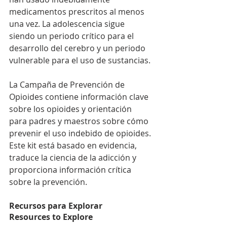
medicamentos prescritos al menos 
una vez. La adolescencia sigue 
siendo un periodo crítico para el 
desarrollo del cerebro y un periodo 
vulnerable para el uso de sustancias. 
La Campaña de Prevención de 
Opioides contiene información clave 
sobre los opioides y orientación 
para padres y maestros sobre cómo 
prevenir el uso indebido de opioides. 
Este kit está basado en evidencia, 
traduce la ciencia de la adicción y 
proporciona información crítica 
sobre la prevención.
Recursos para Explorar 
Resources to Explore