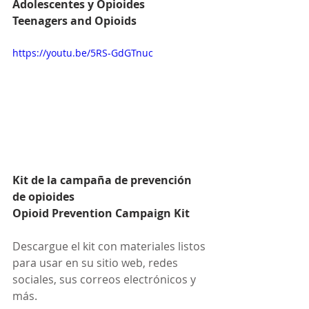
Adolescentes y Opioides
Teenagers and Opioids
https://youtu.be/5RS-GdGTnuc
Kit de la campaña de prevención 
de opioides
Opioid Prevention Campaign Kit
Descargue el kit con materiales listos 
para usar en su sitio web, redes 
sociales, sus correos electrónicos y 
más. 