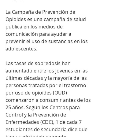
La Campaña de Prevención de 
Opioides es una campaña de salud 
pública en los medios de 
comunicación para ayudar a 
prevenir el uso de sustancias en los 
adolescentes. 
Las tasas de sobredosis han 
aumentado entre los jóvenes en las 
últimas décadas y la mayoría de las 
personas tratadas por el trastorno 
por uso de opioides (OUD) 
comenzaron a consumir antes de los 
25 años. Según los Centros para 
Control y la Prevención de 
Enfermedades (CDC), 1 de cada 7 
estudiantes de secundaria dice que 
han usado indebidamente 