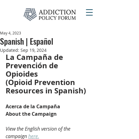
May 4, 2023
Spanish | Español
Updated:
Sep 19, 2024
La Campaña de 
Prevención de 
Opioides 
(Opioid Prevention 
Resources in Spanish)
Acerca de la Campaña
About the Campaign
View the English version of the 
campaign 
here.