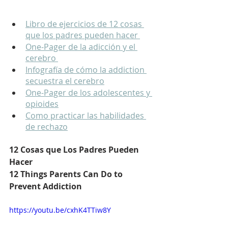
Libro de ejercicios de 12 cosas 
que los padres pueden hacer 
One-Pager de la adicción y el 
cerebro 
Infografía de cómo la addiction 
secuestra el cerebro
One-Pager de los adolescentes y 
opioides
Como practicar las habilidades 
de rechazo
12 Cosas que Los Padres Pueden 
Hacer
12 Things Parents Can Do to 
Prevent Addiction 
https://youtu.be/cxhK4TTiw8Y