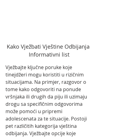
Kako Vježbati Vještine Odbijanja 
Informativni list
Vježbajte ključne poruke koje 
tinejdžeri mogu koristiti u rizičnim 
situacijama. Na primjer, razgovor o 
tome kako odgovoriti na ponude 
vršnjaka ili drugih da piju ili uzimaju 
drogu sa specifičnim odgovorima 
može pomoći u pripremi 
adolescenata za te situacije. Postoji 
pet različitih kategorija vještina 
odbijanja. Vježbajte opcije koje 