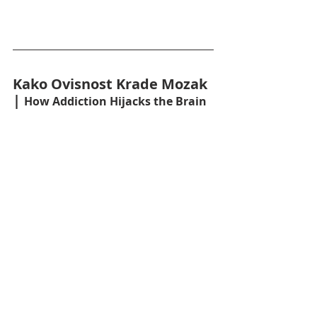
Kako Ovisnost Krade Mozak 
| 
How Addiction Hijacks the Brain