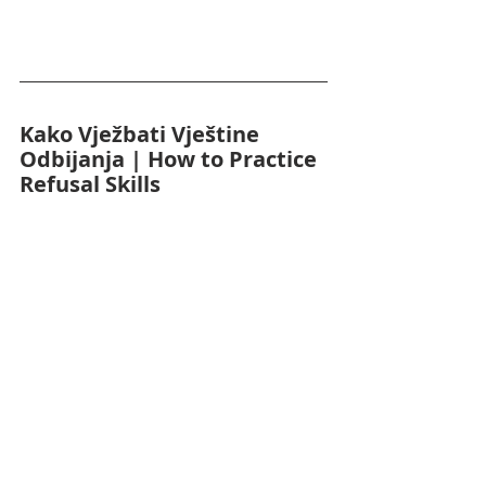
Kako Vježbati Vještine 
Odbijanja | How to Practice 
Refusal Skills