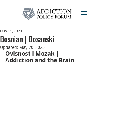
May 11, 2023
Bosnian | Bosanski
Updated:
May 20, 2025
Ovisnost i Mozak | 
Addiction and the Brain