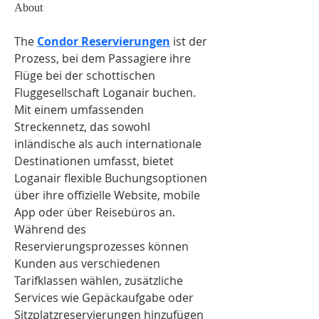
About
The 
Condor Reservierungen
 ist der 
Prozess, bei dem Passagiere ihre 
Flüge bei der schottischen 
Fluggesellschaft Loganair buchen. 
Mit einem umfassenden 
Streckennetz, das sowohl 
inländische als auch internationale 
Destinationen umfasst, bietet 
Loganair flexible Buchungsoptionen 
über ihre offizielle Website, mobile 
App oder über Reisebüros an. 
Während des 
Reservierungsprozesses können 
Kunden aus verschiedenen 
Tarifklassen wählen, zusätzliche 
Services wie Gepäckaufgabe oder 
Sitzplatzreservierungen hinzufügen 