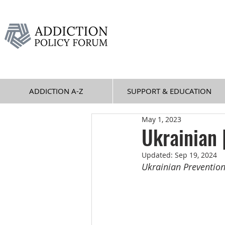
ADDICTION A-Z
SUPPORT & EDUCATION
May 1, 2023
Ukrainian 
Updated:
Sep 19, 2024
Ukrainian Preventio